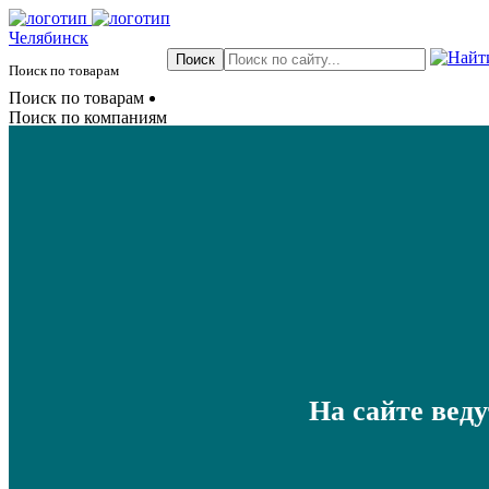
Челябинск
Поиск по товарам
Поиск по товарам
Поиск по компаниям
На сайте вед