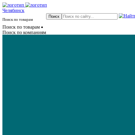
Челябинск
Поиск по товарам
Поиск по товарам
Поиск по компаниям