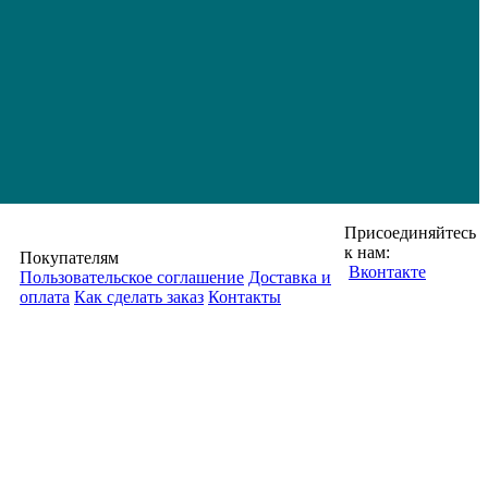
Присоединяйтесь
к нам:
Покупателям
Вконтакте
Пользовательское соглашение
Доставка и
оплата
Как сделать заказ
Контакты