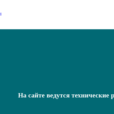
На сайте ведутся технические 