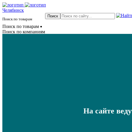
Челябинск
Поиск по товарам
Поиск по товарам
Поиск по компаниям
На сайте вед