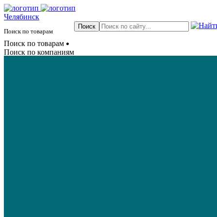
Челябинск
Поиск по товарам
Поиск по товарам
Поиск по компаниям