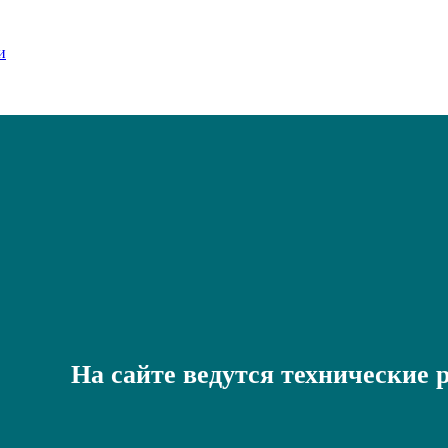
На сайте ведутся технические 