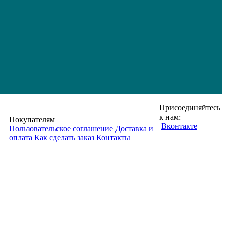
Присоединяйтесь
к нам:
Покупателям
Вконтакте
Пользовательское соглашение
Доставка и
оплата
Как сделать заказ
Контакты