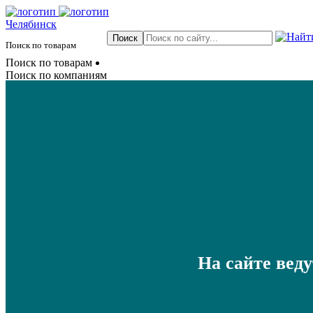
Челябинск
Поиск по товарам
Поиск по товарам
Поиск по компаниям
На сайте вед