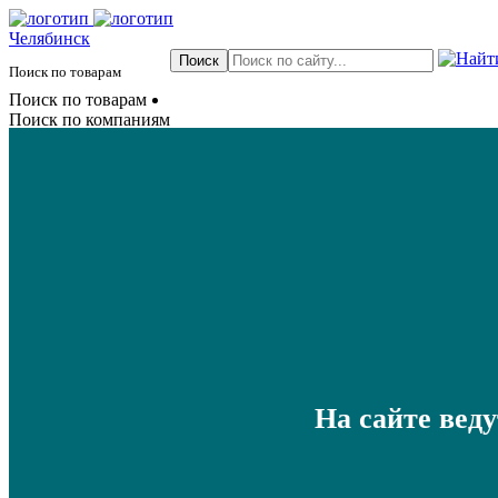
Челябинск
Поиск по товарам
Поиск по товарам
Поиск по компаниям
На сайте вед