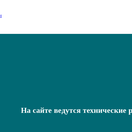
На сайте ведутся технические 