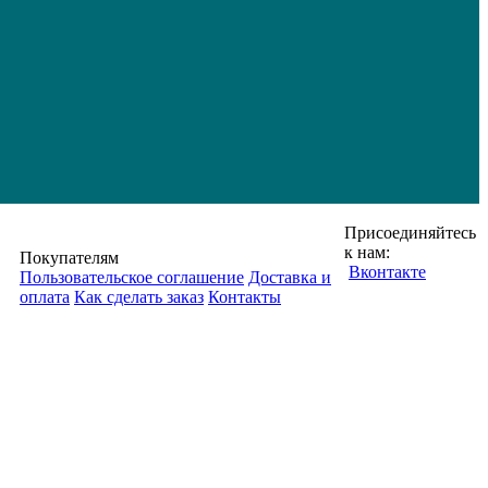
Присоединяйтесь
к нам:
Покупателям
Вконтакте
Пользовательское соглашение
Доставка и
оплата
Как сделать заказ
Контакты