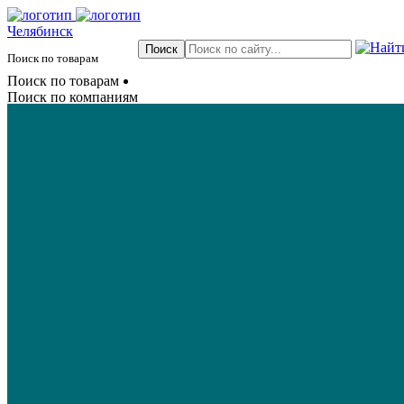
Челябинск
Поиск по товарам
Поиск по товарам
Поиск по компаниям