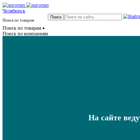
Челябинск
Поиск по товарам
Поиск по товарам
Поиск по компаниям
На сайте вед