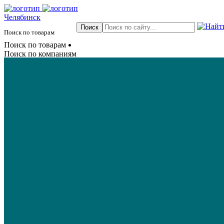
Челябинск
Поиск по товарам
Поиск по товарам
Поиск по компаниям