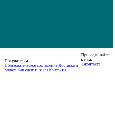
Присоединяйтесь
к нам:
Покупателям
Вконтакте
Пользовательское соглашение
Доставка и
оплата
Как сделать заказ
Контакты