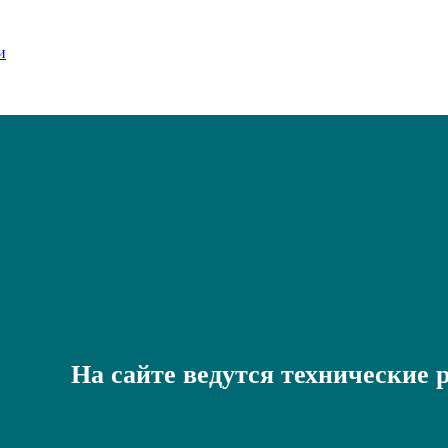
На сайте ведутся технические 