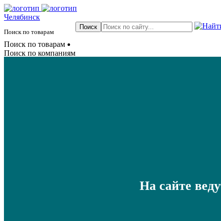
Челябинск
Поиск по товарам
Поиск по товарам
Поиск по компаниям
На сайте вед