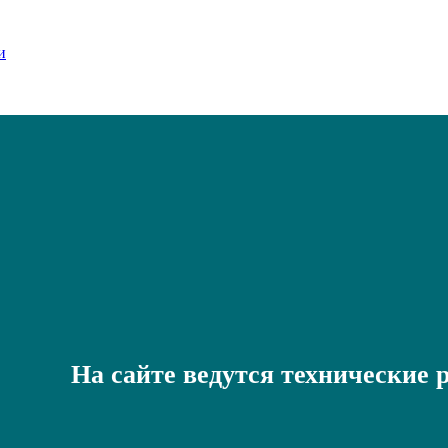
На сайте ведутся технические 