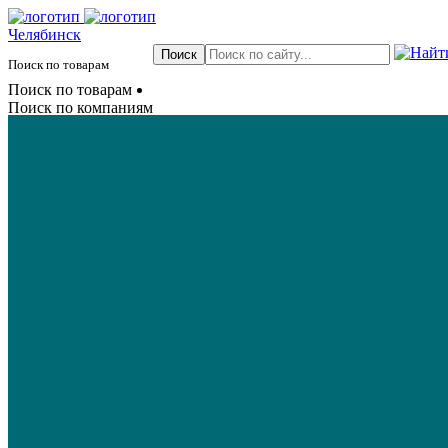
Челябинск
Поиск по товарам
Поиск по товарам
Поиск по компаниям