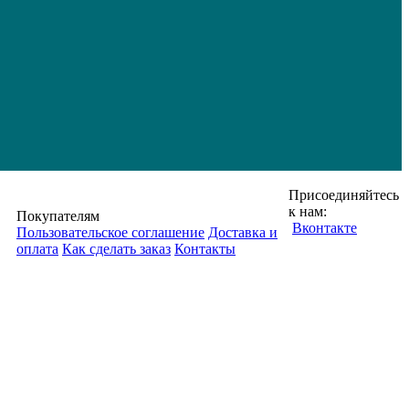
Присоединяйтесь
к нам:
Покупателям
Вконтакте
Пользовательское соглашение
Доставка и
оплата
Как сделать заказ
Контакты