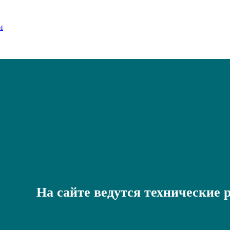
На сайте ведутся технические 