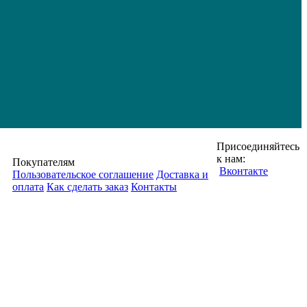
Присоединяйтесь
к нам:
Покупателям
Вконтакте
Пользовательское соглашение
Доставка и
оплата
Как сделать заказ
Контакты