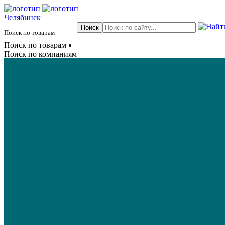
Челябинск
Поиск по товарам
Поиск по товарам
Поиск по компаниям