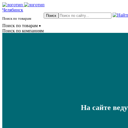
Челябинск
Поиск по товарам
Поиск по товарам
Поиск по компаниям
На сайте вед